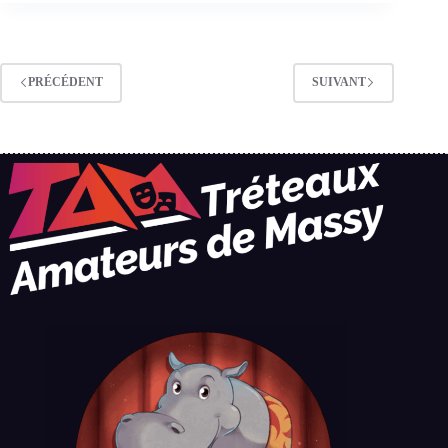
PRÉCÉDENT
SUIVANT