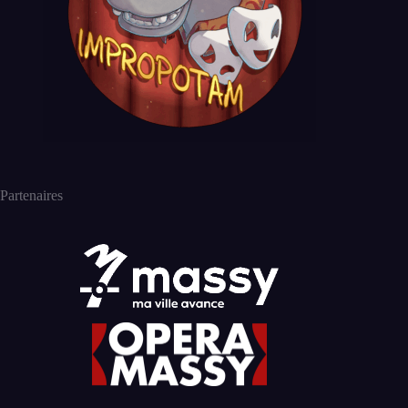
Partenaires