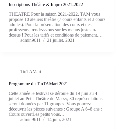
Inscriptions Théâtre & Impro 2021-2022
THEATRE Pour la saison 2021-2022, TAM vous
propose 10 ateliers théâtre (7 cours enfants et 3 cours
adultes). Pour la présentation des cours et des
professeurs, rendez-vous sur les menus juste au-
dessus ! Pour les tarifs et conditions de paiement,…
admin9611
21 juillet, 2021
TinTAMart
Programme du TinTAMart 2021
Cette année le festival se déroule du 19 juin au 4
juillet au Petit Théâtre de Massy, 30 représentations
seront données par 11 groupes. Vous pourrez
découvrir les pièces suivantes : Groupe A 6–8 ans :
Cours ouvertLes petits vous…
admin9611
14 juin, 2021