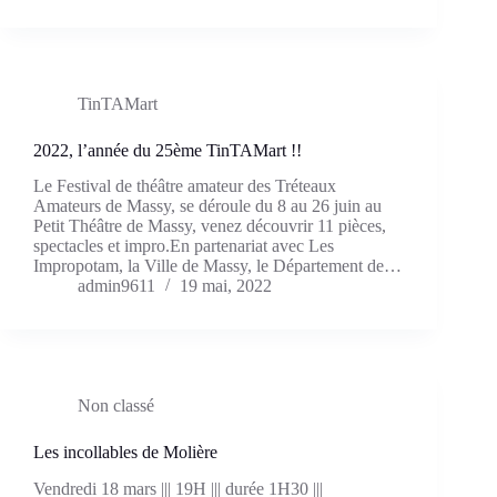
TinTAMart
2022, l’année du 25ème TinTAMart !!
Le Festival de théâtre amateur des Tréteaux
Amateurs de Massy, se déroule du 8 au 26 juin au
Petit Théâtre de Massy, venez découvrir 11 pièces,
spectacles et impro.En partenariat avec Les
Impropotam, la Ville de Massy, le Département de…
admin9611
19 mai, 2022
Non classé
Les incollables de Molière
Vendredi 18 mars ||| 19H ||| durée 1H30 |||