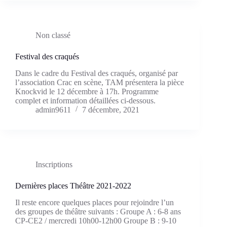
Non classé
Festival des craqués
Dans le cadre du Festival des craqués, organisé par
l’association Crac en scène, TAM présentera la pièce
Knockvid le 12 décembre à 17h. Programme
complet et information détaillées ci-dessous.
admin9611
7 décembre, 2021
Inscriptions
Dernières places Théâtre 2021-2022
Il reste encore quelques places pour rejoindre l’un
des groupes de théâtre suivants : Groupe A : 6-8 ans
CP-CE2 / mercredi 10h00-12h00 Groupe B : 9-10