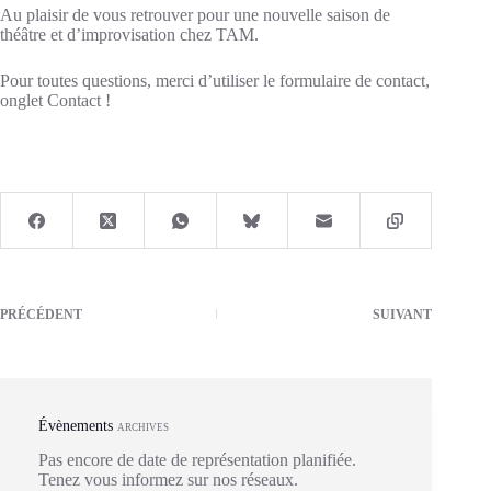
Au plaisir de vous retrouver pour une nouvelle saison de
théâtre et d’improvisation chez TAM.
Pour toutes questions, merci d’utiliser le formulaire de contact,
onglet Contact !
PRÉCÉDENT
SUIVANT
Évènements
ARCHIVES
Pas encore de date de représentation planifiée.
Tenez vous informez sur nos réseaux.