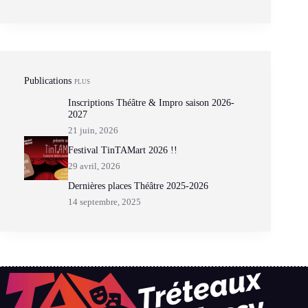
Publications
PLUS
Inscriptions Théâtre & Impro saison 2026-
2027
21 juin, 2026
Festival TinTAMart 2026 !!
29 avril, 2026
Dernières places Théâtre 2025-2026
14 septembre, 2025