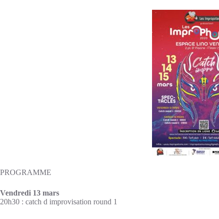
PROGRAMME
Vendredi 13 mars
20h30 : catch d improvisation round 1