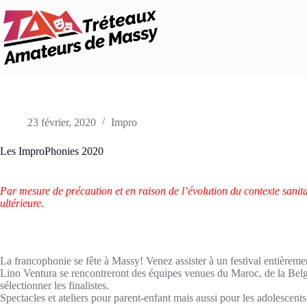
Passer
au
contenu
23 février, 2020
Impro
Les ImproPhonies 2020
Par mesure de précaution et en raison de l’évolution du contexte sanit
ultérieure.
La francophonie se fête à Massy! Venez assister à un festival entièreme
Lino Ventura se rencontreront des équipes venues du Maroc, de la Belg
sélectionner les finalistes.
Spectacles et ateliers pour parent-enfant mais aussi pour les adolescent