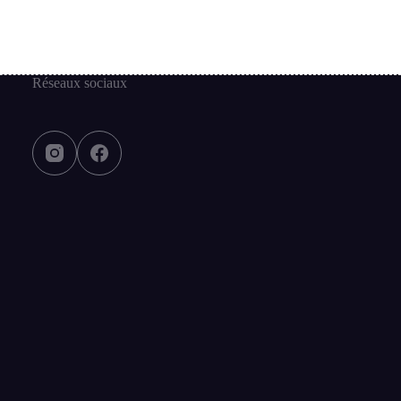
Réseaux sociaux