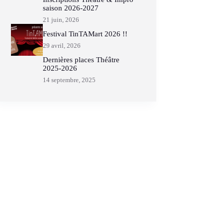
saison 2026-2027
21 juin, 2026
Festival TinTAMart 2026 !!
29 avril, 2026
Dernières places Théâtre
2025-2026
14 septembre, 2025