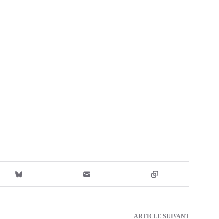
ARTICLE
SUIVANT