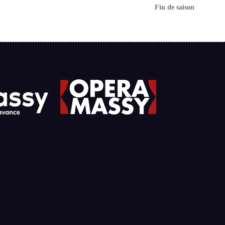
Fin de saison