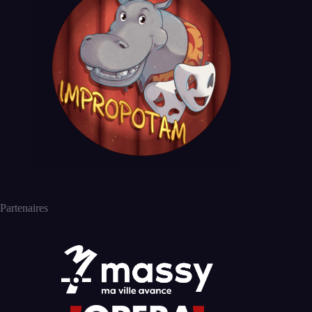
Partenaires