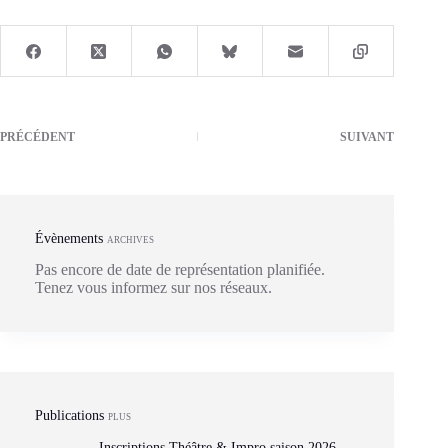
PRÉCÉDENT
SUIVANT
Évènements
ARCHIVES
Pas encore de date de représentation planifiée.
Tenez vous informez sur nos réseaux.
Publications
PLUS
Inscriptions Théâtre & Impro saison 2026-