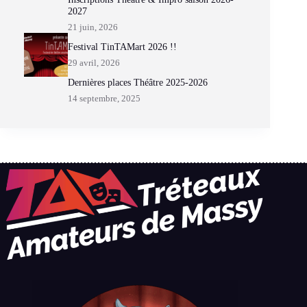
2027
21 juin, 2026
Festival TinTAMart 2026 !!
29 avril, 2026
Dernières places Théâtre 2025-2026
14 septembre, 2025