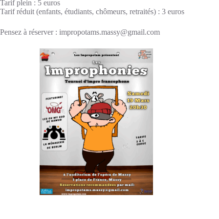
Tarif plein : 5 euros
Tarif réduit (enfants, étudiants, chômeurs, retraités) : 3 euros
Pensez à réserver : impropotams.massy@gmail.com