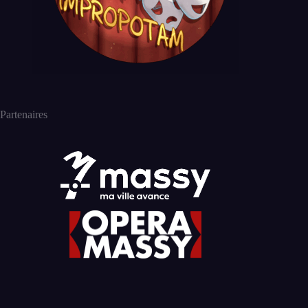
Partenaires