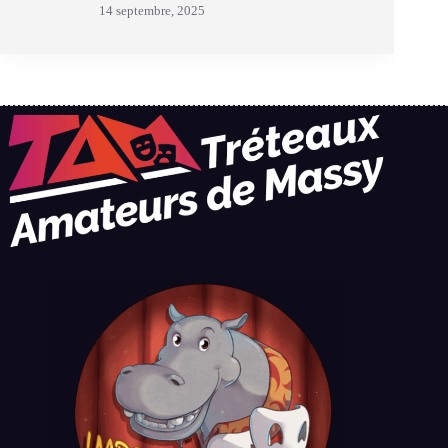
14 septembre, 2025