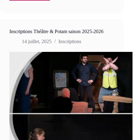
places
Théâtre
2025-
2026
Inscriptions Théâtre & Potam saison 2025-2026
14 juillet, 2025
Inscriptions