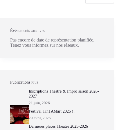
Évènements
ARCHIVES
Pas encore de date de représentation planifiée.
Tenez vous informez sur nos réseaux.
Publications
PLUS
Inscriptions Théâtre & Impro saison 2026-
2027
21 juin, 2026
Festival TinTAMart 2026 !!
29 avril, 2026
Dernières places Théâtre 2025-2026