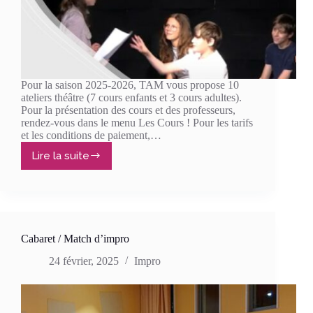
Pour la saison 2025-2026, TAM vous propose 10
ateliers théâtre (7 cours enfants et 3 cours adultes).
Pour la présentation des cours et des professeurs,
rendez-vous dans le menu Les Cours ! Pour les tarifs
et les conditions de paiement,…
Lire la suite
Inscriptions
Théâtre
&
Potam
saison
2025-
2026
Cabaret / Match d’impro
24 février, 2025
Impro