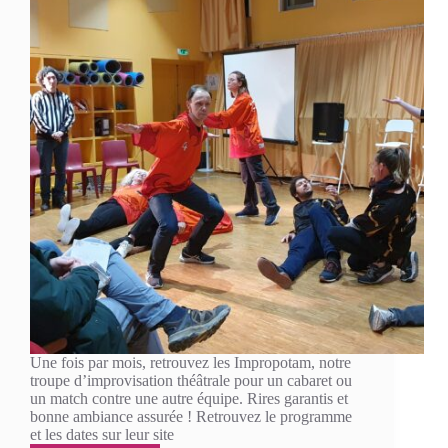
Une fois par mois, retrouvez les Impropotam, notre
troupe d’improvisation théâtrale pour un cabaret ou
un match contre une autre équipe. Rires garantis et
bonne ambiance assurée ! Retrouvez le programme
et les dates sur leur site