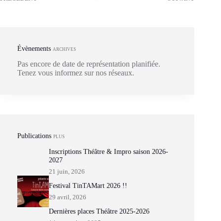
Évènements
ARCHIVES
Pas encore de date de représentation planifiée.
Tenez vous informez sur nos réseaux.
Publications
PLUS
Inscriptions Théâtre & Impro saison 2026-
2027
21 juin, 2026
Festival TinTAMart 2026 !!
29 avril, 2026
Dernières places Théâtre 2025-2026