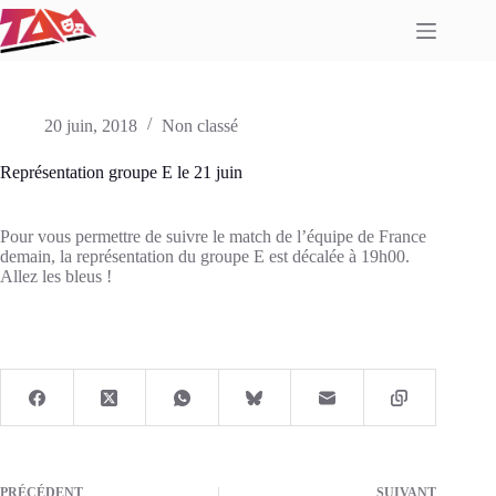
Passer
au
contenu
20 juin, 2018
Non classé
Représentation groupe E le 21 juin
Pour vous permettre de suivre le match de l’équipe de France
demain, la représentation du groupe E est décalée à 19h00.
Allez les bleus !
PRÉCÉDENT
SUIVANT