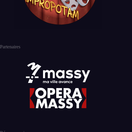
Partenaires