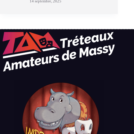
14 septembre, 2025