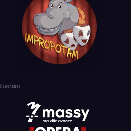
Partenaires