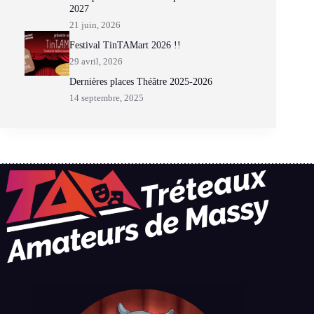
2027
21 juin, 2026
Festival TinTAMart 2026 !!
29 avril, 2026
Dernières places Théâtre 2025-2026
14 septembre, 2025