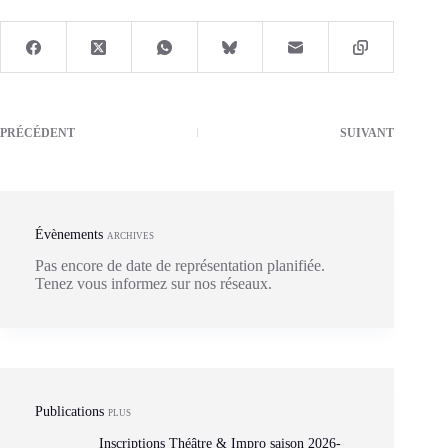
PRÉCÉDENT
SUIVANT
Évènements
ARCHIVES
Pas encore de date de représentation planifiée.
Tenez vous informez sur nos réseaux.
Publications
PLUS
Inscriptions Théâtre & Impro saison 2026-