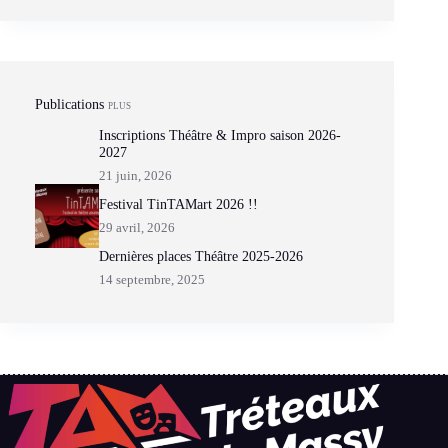
Publications
PLUS
Inscriptions Théâtre & Impro saison 2026-
2027
21 juin, 2026
Festival TinTAMart 2026 !!
29 avril, 2026
Dernières places Théâtre 2025-2026
14 septembre, 2025