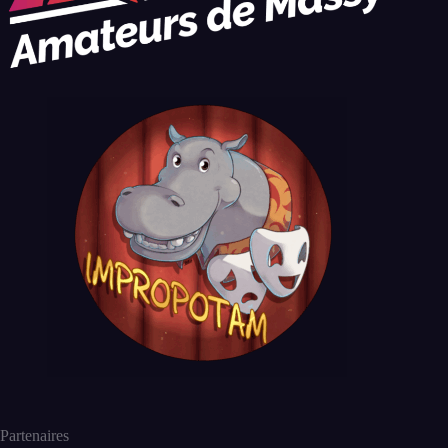
Partenaires